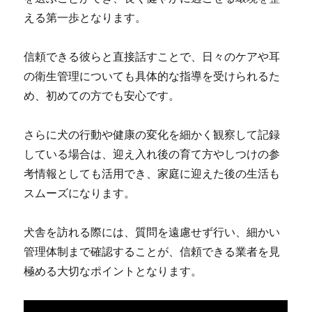
える第一歩となります。
信頼できる彼らと直接話すことで、日々のケアや耳
の衛生管理についても具体的な指導を受けられるた
め、初めての方でも安心です。
さらに犬の行動や健康の変化を細かく観察して記録
している場合は、迎え入れ後の育て方やしつけの参
考情報としても活用でき、家庭に迎えた後の生活も
スムーズになります。
犬舎を訪れる際には、質問を遠慮せず行い、細かい
管理体制まで確認することが、信頼できる業者を見
極める大切なポイントとなります。