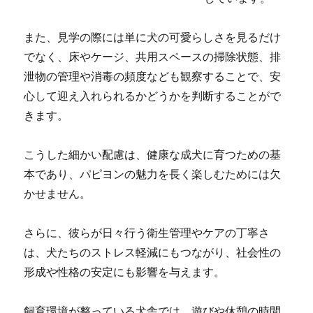
また、見学の際には単に犬の可愛らしさを見るだけ
でなく、床やケージ、共用スペースの掃除状態、排
泄物の管理や消毒の頻度なども観察することで、安
心して迎え入れられるかどうかを判断することがで
きます。
こうした細かい配慮は、健康な成犬に育つための基
本であり、パピヨンの魅力を長く楽しむためには欠
かせません。
さらに、彼らが日々行う衛生管理やケアの丁寧さ
は、犬たちのストレス軽減にもつながり、社会性の
形成や性格の安定にも影響を与えます。
飼育環境が整っている犬舎では、遊びや休憩の時間