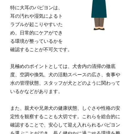
特に大耳のパピヨンは、
耳の汚れや湿気によるト
ラブルが起こりやすいた
め、日常的にケアができ
る環境が整っているかを
確認することが不可欠です。
見極めのポイントとしては、犬舎内の清掃の徹底
度、空調や換気、犬の活動スペースの広さ、食事や
水の管理状態、スタッフが犬とどのように関わって
いるかなどがあります。
また、親犬や兄弟犬の健康状態、しぐさや性格の安
定性を観察することも大切です。これらを総合的に
確認することで、安心して迎え入れられるパピヨン
を選ぶことができ、長く健やかに過ごせる環境を整