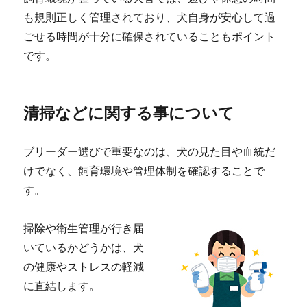
も規則正しく管理されており、犬自身が安心して過
ごせる時間が十分に確保されていることもポイント
です。
清掃などに関する事について
ブリーダー選びで重要なのは、犬の見た目や血統だ
けでなく、飼育環境や管理体制を確認することで
す。
掃除や衛生管理が行き届
いているかどうかは、犬
の健康やストレスの軽減
に直結します。