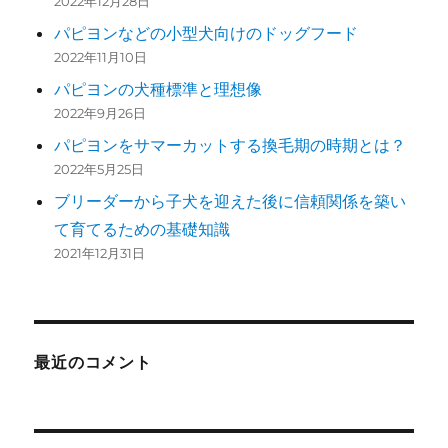
2022年12月28日
パピヨンなどの小型犬向けのドッグフード
2022年11月10日
パピヨンの犬種標準と理想像
2022年9月26日
パピヨンをサマーカットする換毛期の時期とは？
2022年5月25日
ブリーダーから子犬を迎えた後に信頼関係を築い
て育てるための基礎知識
2021年12月31日
最近のコメント