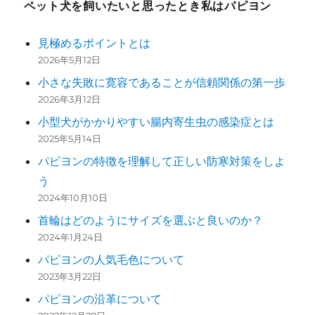
ペット犬を飼いたいと思ったとき私はパピヨン
見極めるポイントとは
2026年5月12日
小さな失敗に寛容であることが信頼関係の第一歩
2026年3月12日
小型犬がかかりやすい腸内寄生虫の感染症とは
2025年5月14日
パピヨンの特徴を理解して正しい防寒対策をしよ
う
2024年10月10日
首輪はどのようにサイズを選ぶと良いのか？
2024年1月24日
パピヨンの人気毛色について
2023年3月22日
パピヨンの沿革について