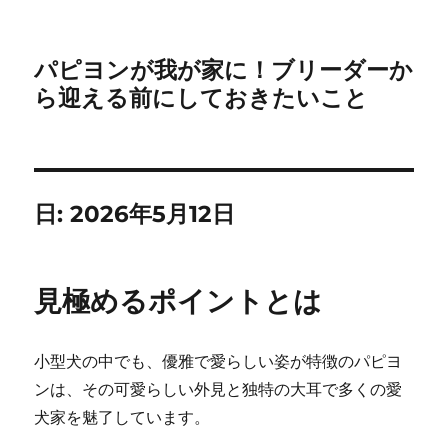
パピヨンが我が家に！ブリーダーか
ら迎える前にしておきたいこと
日:
2026年5月12日
見極めるポイントとは
小型犬の中でも、優雅で愛らしい姿が特徴のパピヨ
ンは、その可愛らしい外見と独特の大耳で多くの愛
犬家を魅了しています。