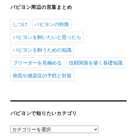
パピヨン周辺の言葉まとめ
しつけ
パピヨンの特徴
パピヨンを飼いたいと思ったら
パピヨンを飼うための知識
ブリーダーを見極める
信頼関係を築く基礎知識
病気や感染症の予防と対策
パピヨンで知りたいカテゴリ
パ