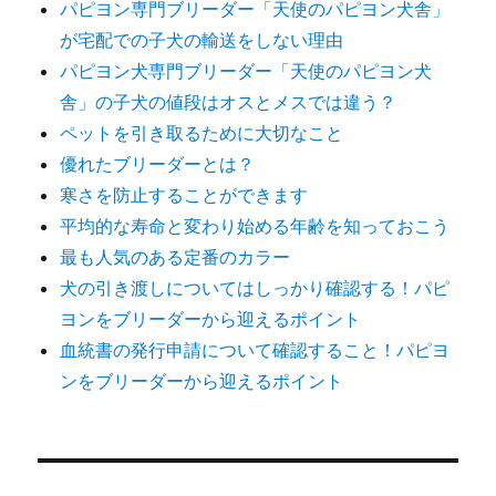
パピヨン専門ブリーダー「天使のパピヨン犬舎」
が宅配での子犬の輸送をしない理由
パピヨン犬専門ブリーダー「天使のパピヨン犬
舎」の子犬の値段はオスとメスでは違う？
ペットを引き取るために大切なこと
優れたブリーダーとは？
寒さを防止することができます
平均的な寿命と変わり始める年齢を知っておこう
最も人気のある定番のカラー
犬の引き渡しについてはしっかり確認する！パピ
ヨンをブリーダーから迎えるポイント
血統書の発行申請について確認すること！パピヨ
ンをブリーダーから迎えるポイント