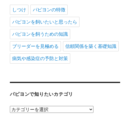
しつけ
パピヨンの特徴
パピヨンを飼いたいと思ったら
パピヨンを飼うための知識
ブリーダーを見極める
信頼関係を築く基礎知識
病気や感染症の予防と対策
パピヨンで知りたいカテゴリ
パ
ピ
ヨ