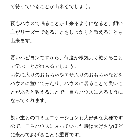
て待っていることが出来るでしょう。
夜もハウスで眠ることが出来るようになると、飼い
主がリーダーであることをしっかりと教えることも
出来ます。
賢いパピヨンですから、何度か根気よく教えること
で学ぶことが出来るでしょう。
お気に入りのおもちゃやエサ入りのおもちゃなどを
ハウスに置いてみたり、ハウスに居ることで良いこ
とがあると教えることで、自らハウスに入るように
なってくれます。
飼い主とのコミュニケーションも大好きな犬種です
ので、自らハウスに入っていった時は大げさなほど
に褒めてあげることも重要です。