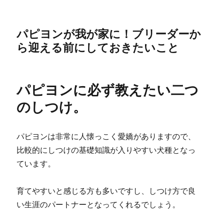
パピヨンが我が家に！ブリーダーか
ら迎える前にしておきたいこと
パピヨンに必ず教えたい二つ
のしつけ。
パピヨンは非常に人懐っこく愛嬌がありますので、
比較的にしつけの基礎知識が入りやすい犬種となっ
ています。
育てやすいと感じる方も多いですし、しつけ方で良
い生涯のパートナーとなってくれるでしょう。