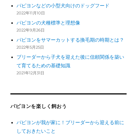
パピヨンなどの小型犬向けのドッグフード
2022年11月10日
パピヨンの犬種標準と理想像
2022年9月26日
パピヨンをサマーカットする換毛期の時期とは？
2022年5月25日
ブリーダーから子犬を迎えた後に信頼関係を築い
て育てるための基礎知識
2021年12月31日
パピヨンを楽しく飼おう
パピヨンが我が家に！ブリーダーから迎える前に
しておきたいこと