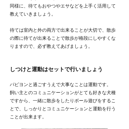
同様に、待てもおやつやエサなどを上手く活用して
教えていきましょう。
待ては室内と外の両方で出来ることが大切で、散歩
の際に待てが出来ることで散歩が格段にしやすくな
りますので、必ず教えてあげましょう。
しつけと運動はセットで行いましょう
パピヨンと過ごすうえで大事なことは運動です。
飼い主とのコミュニケーションがとても好きな犬種
ですから、一緒に散歩をしたりボール遊びをするこ
とで、しっかりとコミュニケーションと運動を行う
ことが出来ます。