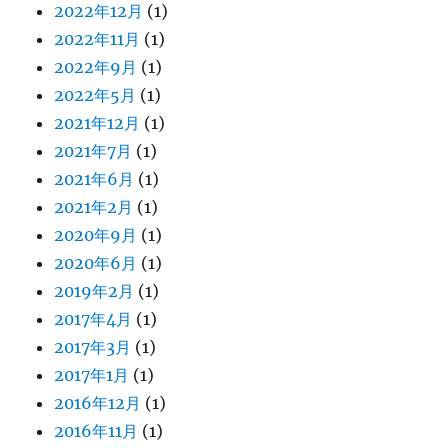
2022年12月
(1)
2022年11月
(1)
2022年9月
(1)
2022年5月
(1)
2021年12月
(1)
2021年7月
(1)
2021年6月
(1)
2021年2月
(1)
2020年9月
(1)
2020年6月
(1)
2019年2月
(1)
2017年4月
(1)
2017年3月
(1)
2017年1月
(1)
2016年12月
(1)
2016年11月
(1)