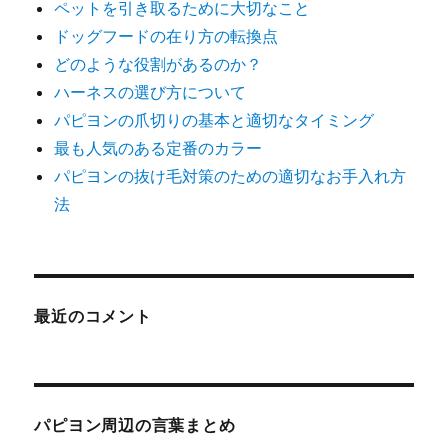
ペットを引き取るために大切なこと
ドッグフードの在り方の転換点
どのような役割があるのか？
ハーネスの選び方について
パピヨンの爪切りの基本と適切なタイミング
最も人気のある定番のカラー
パピヨンの抜け毛対策のための適切なお手入れ方
法
最近のコメント
パピヨン周辺の言葉まとめ