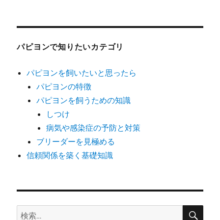
パピヨンで知りたいカテゴリ
パピヨンを飼いたいと思ったら
パピヨンの特徴
パピヨンを飼うための知識
しつけ
病気や感染症の予防と対策
ブリーダーを見極める
信頼関係を築く基礎知識
検
検
索