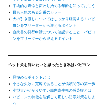
平均的な寿命と変わり始める年齢を知っておこう
最も人気のある定番のカラー
犬の引き渡しについてはしっかり確認する！パピ
ヨンをブリーダーから迎えるポイント
血統書の発行申請について確認すること！パピヨ
ンをブリーダーから迎えるポイント
ペット犬を飼いたいと思ったとき私はパピヨン
見極めるポイントとは
小さな失敗に寛容であることが信頼関係の第一歩
小型犬がかかりやすい腸内寄生虫の感染症とは
パピヨンの特徴を理解して正しい防寒対策をしよ
う