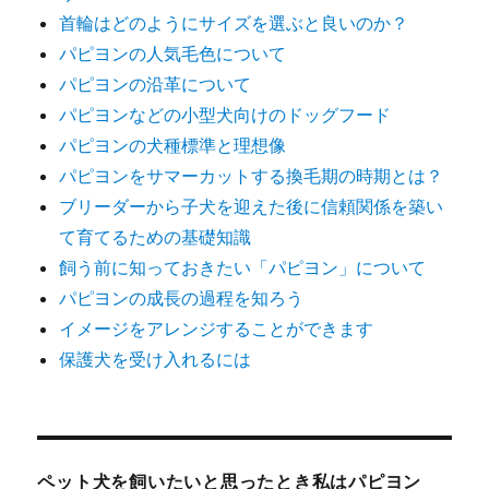
首輪はどのようにサイズを選ぶと良いのか？
パピヨンの人気毛色について
パピヨンの沿革について
パピヨンなどの小型犬向けのドッグフード
パピヨンの犬種標準と理想像
パピヨンをサマーカットする換毛期の時期とは？
ブリーダーから子犬を迎えた後に信頼関係を築い
て育てるための基礎知識
飼う前に知っておきたい「パピヨン」について
パピヨンの成長の過程を知ろう
イメージをアレンジすることができます
保護犬を受け入れるには
ペット犬を飼いたいと思ったとき私はパピヨン