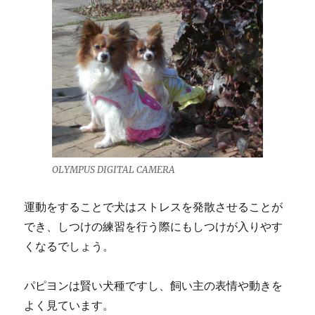
OLYMPUS DIGITAL CAMERA
運動をすることで犬はストレスを発散させることが
でき、しつけの練習を行う際にもしつけが入りやす
くなるでしょう。
パピヨンは賢い犬種ですし、飼い主の表情や動きを
よく見ています。