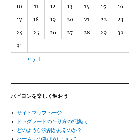
10
11
12
13
14
15
16
わ
い
17
18
19
20
21
22
23
い
24
25
26
27
28
29
30
31
« 5月
パピヨンを楽しく飼おう
サイトマップページ
ドッグフードの在り方の転換点
どのような役割があるのか？
ハーネスの選び方について