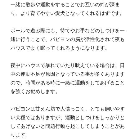
一緒に散歩や運動をすることでお互いの絆が深ま
り、より育てやすい愛犬となってくれるはずです。
ボールで遊ぶ際にも、待てやお手などのしつけを一
緒に行うことで、パピヨンの脳が活性化されて夜も
ハウスでよく眠ってくれるようになります。
夜中にハウスで暴れていたり吠えている場合は、日
中の運動不足が原因となっている事が多くあります
ので、時間がある時に一緒に運動をしてあげること
を強くお勧めします。
パピヨンは甘えん坊で人懐っこく、とても飼いやす
い犬種ではありますが、運動としつけをしっかりと
してあげないと問題行動を起こしてしまうことがあ
ります。