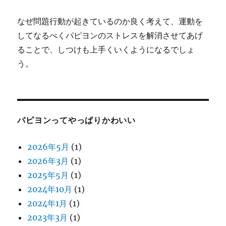
なぜ問題行動が起きているのか良く考えて、運動を
してなるべくパピヨンのストレスを解消させてあげ
ることで、しつけも上手くいくようになるでしょ
う。
パピヨンってやっぱりかわいい
2026年5月
(1)
2026年3月
(1)
2025年5月
(1)
2024年10月
(1)
2024年1月
(1)
2023年3月
(1)