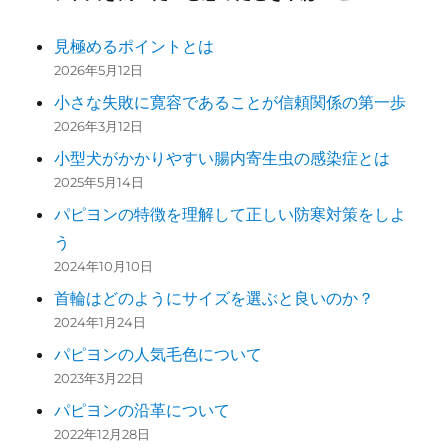
見極めるポイントとは
2026年5月12日
小さな失敗に寛容であることが信頼関係の第一歩
2026年3月12日
小型犬がかかりやすい腸内寄生虫の感染症とは
2025年5月14日
パピヨンの特徴を理解して正しい防寒対策をしよ
う
2024年10月10日
首輪はどのようにサイズを選ぶと良いのか？
2024年1月24日
パピヨンの人気毛色について
2023年3月22日
パピヨンの沿革について
2022年12月28日