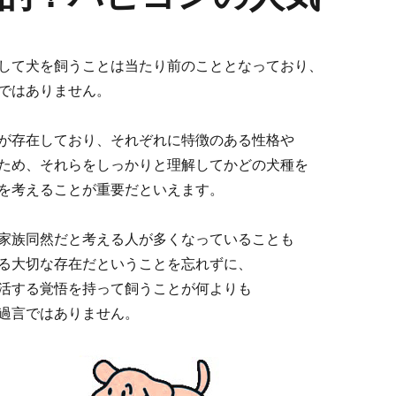
して犬を飼うことは当たり前のこととなっており、
ではありません。
が存在しており、それぞれに特徴のある性格や
ため、それらをしっかりと理解してかどの犬種を
を考えることが重要だといえます。
家族同然だと考える人が多くなっていることも
る大切な存在だということを忘れずに、
活する覚悟を持って飼うことが何よりも
過言ではありません。