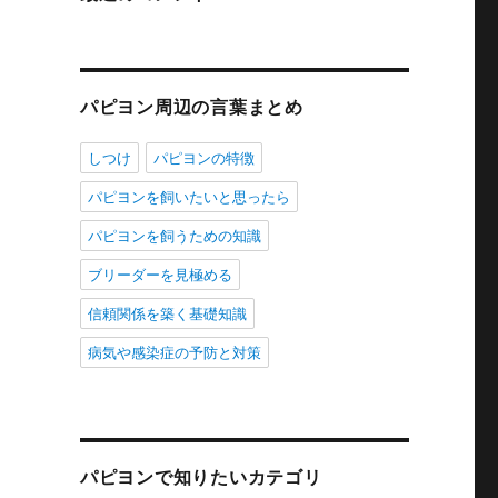
パピヨン周辺の言葉まとめ
しつけ
パピヨンの特徴
パピヨンを飼いたいと思ったら
パピヨンを飼うための知識
ブリーダーを見極める
信頼関係を築く基礎知識
病気や感染症の予防と対策
パピヨンで知りたいカテゴリ