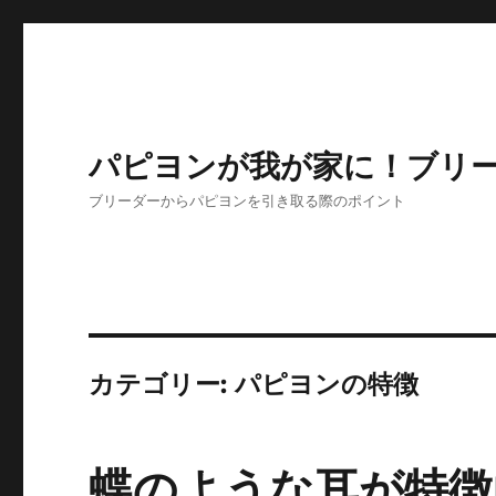
パピヨンが我が家に！ブリ
ブリーダーからパピヨンを引き取る際のポイント
カテゴリー:
パピヨンの特徴
蝶のような耳が特徴