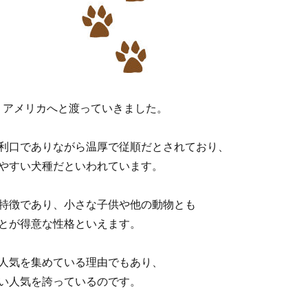
代 アメリカへと渡っていきました。
利口でありながら温厚で従順だとされており、
やすい犬種だといわれています。
特徴であり、小さな子供や他の動物とも
とが得意な性格といえます。
人気を集めている理由でもあり、
い人気を誇っているのです。