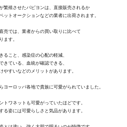
が繁殖させたパピヨンは、直接販売されるか
ペットオークションなどの業者に出荷されます。
直売では、業者からの買い取りに比べて
ります。
きること、感染症の心配の軽減、
できている、血統が確認できる、
けやすいなどのメリットがあります。
らヨーロッパ各地で貴族に可愛がられていました。
ントワネットも可愛がっていたほどです。
する姿には可愛らしさと気品があります。
姿とは違い、強く大胆で明るいのが特徴です。