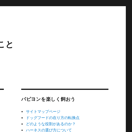
こと
パピヨンを楽しく飼おう
サイトマップページ
ドッグフードの在り方の転換点
どのような役割があるのか？
ハーネスの選び方について