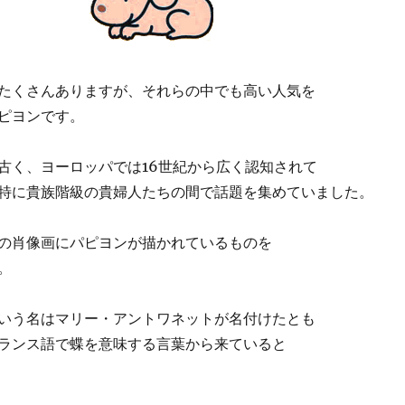
たくさんありますが、それらの中でも高い人気を
ピヨンです。
古く、ヨーロッパでは16世紀から広く認知されて
特に貴族階級の貴婦人たちの間で話題を集めていました。
の肖像画にパピヨンが描かれているものを
。
いう名はマリー・アントワネットが名付けたとも
ランス語で蝶を意味する言葉から来ていると