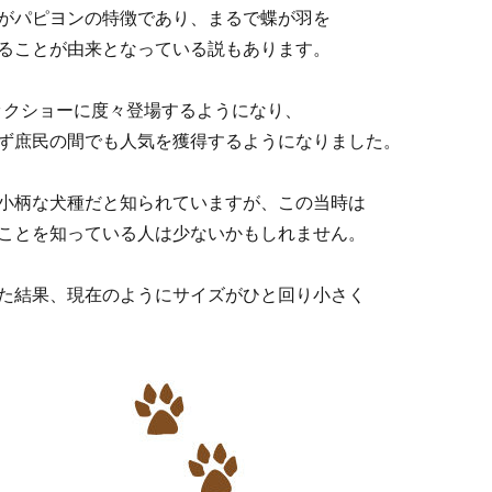
がパピヨンの特徴であり、まるで蝶が羽を
ることが由来となっている説もあります。
ドックショーに度々登場するようになり、
ず庶民の間でも人気を獲得するようになりました。
小柄な犬種だと知られていますが、この当時は
ことを知っている人は少ないかもしれません。
た結果、現在のようにサイズがひと回り小さく