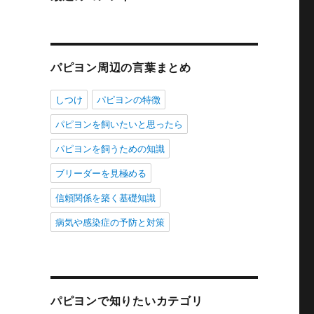
パピヨン周辺の言葉まとめ
しつけ
パピヨンの特徴
パピヨンを飼いたいと思ったら
パピヨンを飼うための知識
ブリーダーを見極める
信頼関係を築く基礎知識
病気や感染症の予防と対策
パピヨンで知りたいカテゴリ