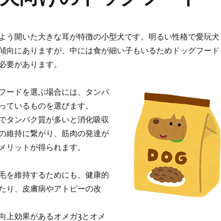
よう開いた大きな耳が特徴の小型犬です。明るい性格で愛玩犬
傾向にありますが、中には食が細い子もいるためドッグフード
必要があります。
フードを選ぶ場合には、タンパ
っているものを選びます。
でタンパク質が多いと消化吸収
の維持に繋がり、筋肉の発達が
メリットが得られます。
毛を維持するためにも、健康的
たり、皮膚病やアトピーの改
向上効果があるオメガ3とオメ