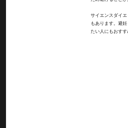
サイエンスダイエ
もあります。避妊
たい人にもおすす