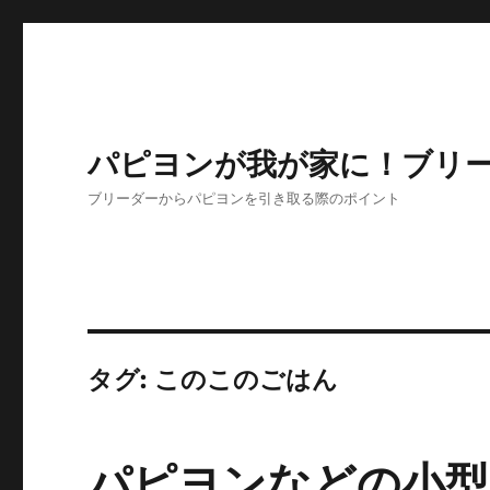
パピヨンが我が家に！ブリ
ブリーダーからパピヨンを引き取る際のポイント
タグ:
このこのごはん
パピヨンなどの小型