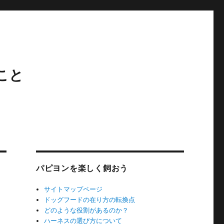
こと
パピヨンを楽しく飼おう
サイトマップページ
ドッグフードの在り方の転換点
どのような役割があるのか？
ハーネスの選び方について