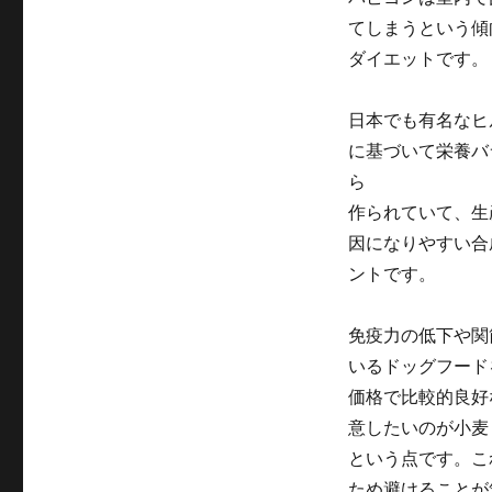
てしまうという傾
ダイエットです。
日本でも有名なヒ
に基づいて栄養バ
ら
作られていて、生
因になりやすい合
ントです。
免疫力の低下や関
いるドッグフード
価格で比較的良好
意したいのが小麦
という点です。こ
ため避けることが