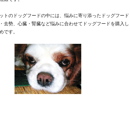
ットのドッグフードの中には、悩みに寄り添ったドッグフード
・去勢、心臓・腎臓など悩みに合わせてドッグフードを購入し
めです。