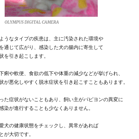
OLYMPUS DIGITAL CAMERA
ようなタイプの疾患は、主に汚染された環境や
を通じて広がり、感染した犬の腸内に寄生して
状を引き起こします。
下痢や軟便、食欲の低下や体重の減少などが挙げられ、
状が悪化しやすく脱水症状を引き起こすこともあります。
った症状がないこともあり、飼い主がパピヨンの異変に
感染が進行することも少なくありません。
愛犬の健康状態をチェックし、異常があれば
とが大切です。