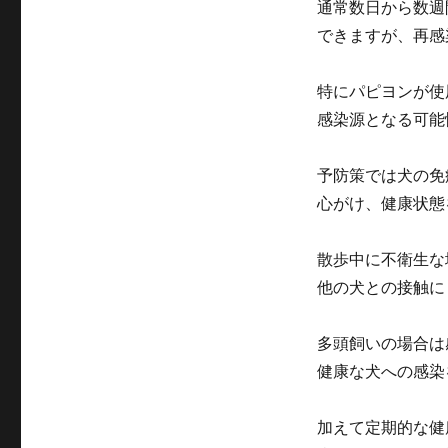
通常数日から数週
できますが、再感
特にパピヨンが使
感染源となる可能
予防策では犬の免
心がけ、健康状態
散歩中に不衛生な
他の犬との接触に
多頭飼いの場合は
健康な犬への感染
加えて定期的な健