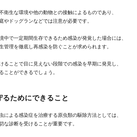
不衛生な環境や他の動物との接触によるものであり、
庭やドッグランなどでは注意が必要です。
境中で一定期間生存できるため感染が発覚した場合には、
生管理を徹底し再感染を防ぐことが求められます。
けることで目に見えない段階での感染を早期に発見し、
ることができるでしょう。
守るためにできること
虫による感染症を治療する原虫類の駆除方法としては、
切な診断を受けることが重要です。