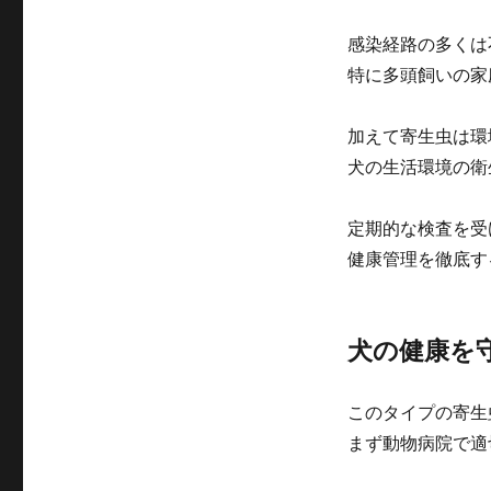
感染経路の多くは
特に多頭飼いの家
加えて寄生虫は環
犬の生活環境の衛
定期的な検査を受
健康管理を徹底す
犬の健康を
このタイプの寄生
まず動物病院で適