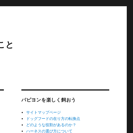
こと
パピヨンを楽しく飼おう
サイトマップページ
ドッグフードの在り方の転換点
どのような役割があるのか？
ハーネスの選び方について