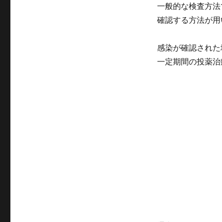
一般的な検査方法
確認する方法が用
感染が確認された
一定期間の投薬治