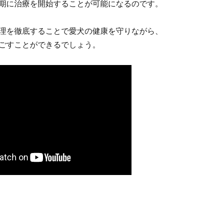
期に治療を開始することが可能になるのです。
理を徹底することで愛犬の健康を守りながら、
ごすことができるでしょう。