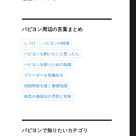
パピヨン周辺の言葉まとめ
しつけ
パピヨンの特徴
パピヨンを飼いたいと思ったら
パピヨンを飼うための知識
ブリーダーを見極める
信頼関係を築く基礎知識
病気や感染症の予防と対策
パピヨンで知りたいカテゴリ