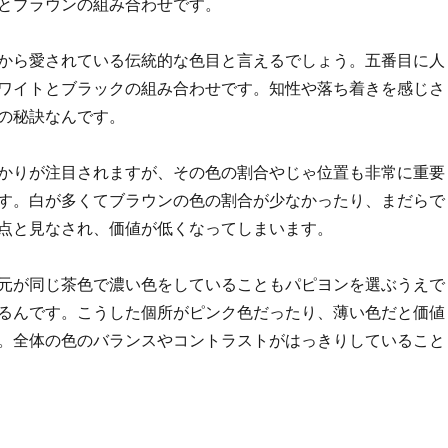
とブラウンの組み合わせです。
から愛されている伝統的な色目と言えるでしょう。五番目に人
ワイトとブラックの組み合わせです。知性や落ち着きを感じさ
の秘訣なんです。
かりが注目されますが、その色の割合やじゃ位置も非常に重要
す。白が多くてブラウンの色の割合が少なかったり、まだらで
点と見なされ、価値が低くなってしまいます。
元が同じ茶色で濃い色をしていることもパピヨンを選ぶうえで
るんです。こうした個所がピンク色だったり、薄い色だと価値
。全体の色のバランスやコントラストがはっきりしていること