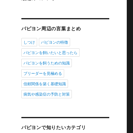
パピヨン周辺の言葉まとめ
しつけ
パピヨンの特徴
パピヨンを飼いたいと思ったら
パピヨンを飼うための知識
ブリーダーを見極める
信頼関係を築く基礎知識
病気や感染症の予防と対策
パピヨンで知りたいカテゴリ