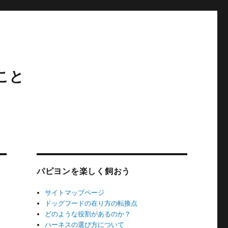
こと
パピヨンを楽しく飼おう
サイトマップページ
ドッグフードの在り方の転換点
どのような役割があるのか？
ハーネスの選び方について