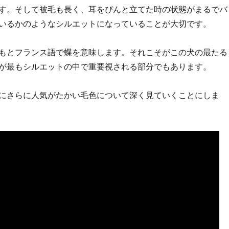
す。そして被毛も長く、耳をぴんと立てた時の状態がまるでバ
いるかのようなシルエットになっていることが大切です。
もとフランス語で蝶を意味します。それこそがこの犬の最たる
が最もシルエットの中で重要視される部分でもあります。
にさらに人気がたかい毛色について深く見ていくことにしま