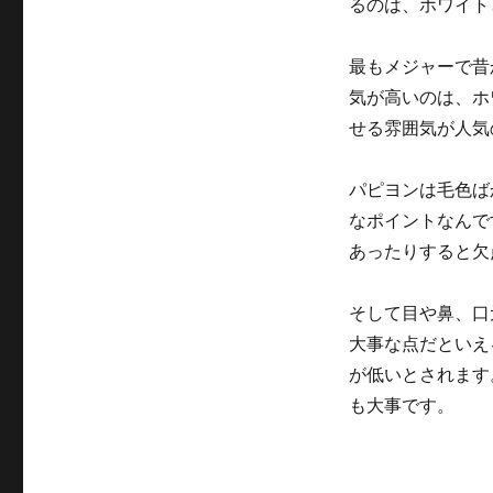
るのは、ホワイト
最もメジャーで昔
気が高いのは、ホ
せる雰囲気が人気
パピヨンは毛色ば
なポイントなんで
あったりすると欠
そして目や鼻、口
大事な点だといえ
が低いとされます
も大事です。