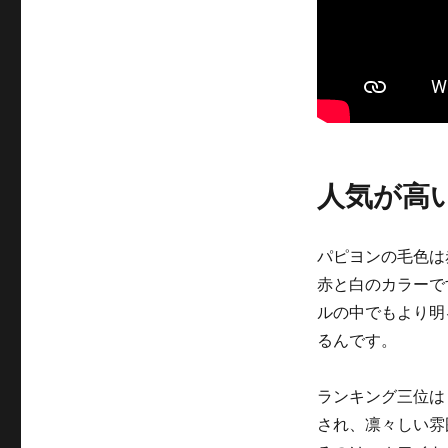
人気が高
パピヨンの毛色は
赤と白のカラーで
ルの中でもより明
るんです。
ランキング三位は
され、凛々しい雰