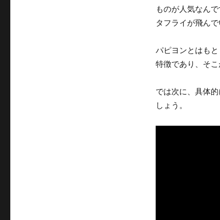
て
ものが人気なんで
に
タフライが飛んで
パピヨンとはもと
特徴であり、そこ
では次に、具体的
しょう。