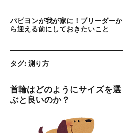
パピヨンが我が家に！ブリーダーか
ら迎える前にしておきたいこと
タグ:
測り方
首輪はどのようにサイズを選
ぶと良いのか？