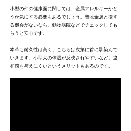
小型の件の健康面に関しては、金属アレルギーかど
うか気にする必要もあるでしょう。普段金属と接す
る機会がないなら、動物病院などでチェックしても
らうと安心です。
本革も耐久性は高く、こちらは次第に首に馴染んで
いきます。小型犬の体温が反映されやすいなど、違
和感を与えにくいというメリットもあるのです。