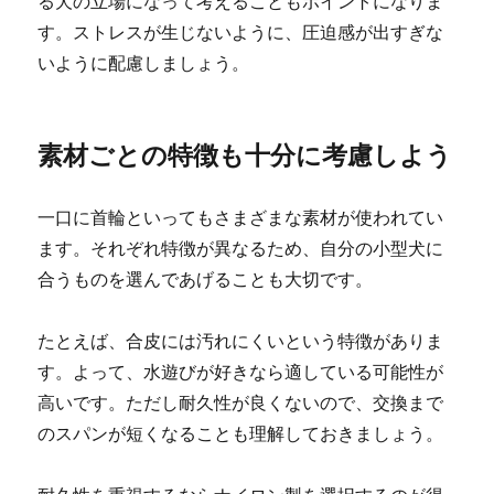
る犬の立場になって考えることもポイントになりま
す。ストレスが生じないように、圧迫感が出すぎな
いように配慮しましょう。
素材ごとの特徴も十分に考慮しよう
一口に首輪といってもさまざまな素材が使われてい
ます。それぞれ特徴が異なるため、自分の小型犬に
合うものを選んであげることも大切です。
たとえば、合皮には汚れにくいという特徴がありま
す。よって、水遊びが好きなら適している可能性が
高いです。ただし耐久性が良くないので、交換まで
のスパンが短くなることも理解しておきましょう。