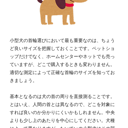
小型犬の首輪選びにおいて最も重要なのは、ちょう
ど良いサイズを把握しておくことです。ペットショ
ップだけでなく、ホームセンターやネットでも売っ
ていますが、どこで購入するときも変わりません。
適切な測定によって正確な首輪のサイズを知ってお
きましょう。
基本となるのは犬の首の周りを直接測ることです。
とはいえ、人間の首とは異なるので、どこを対象に
すれば良いのか分かりにくいかもしれません。中央
よりも少し上のあたりを中心にしてください。犬種