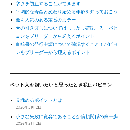
寒さを防止することができます
平均的な寿命と変わり始める年齢を知っておこう
最も人気のある定番のカラー
犬の引き渡しについてはしっかり確認する！パピ
ヨンをブリーダーから迎えるポイント
血統書の発行申請について確認すること！パピヨ
ンをブリーダーから迎えるポイント
ペット犬を飼いたいと思ったとき私はパピヨン
見極めるポイントとは
2026年5月12日
小さな失敗に寛容であることが信頼関係の第一歩
2026年3月12日