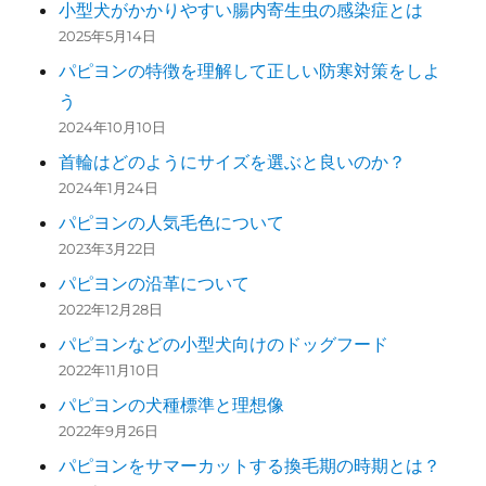
小型犬がかかりやすい腸内寄生虫の感染症とは
2025年5月14日
パピヨンの特徴を理解して正しい防寒対策をしよ
う
2024年10月10日
首輪はどのようにサイズを選ぶと良いのか？
2024年1月24日
パピヨンの人気毛色について
2023年3月22日
パピヨンの沿革について
2022年12月28日
パピヨンなどの小型犬向けのドッグフード
2022年11月10日
パピヨンの犬種標準と理想像
2022年9月26日
パピヨンをサマーカットする換毛期の時期とは？