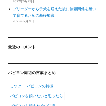
2022年5月25日
ブリーダーから子犬を迎えた後に信頼関係を築い
て育てるための基礎知識
2021年12月31日
最近のコメント
パピヨン周辺の言葉まとめ
しつけ
パピヨンの特徴
パピヨンを飼いたいと思ったら
パピヨンを飼うための知識