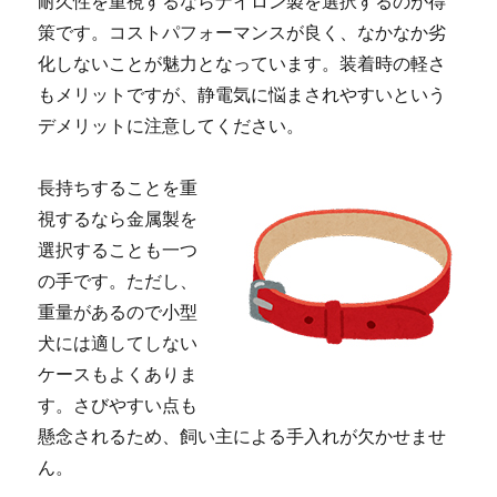
耐久性を重視するならナイロン製を選択するのが得
策です。コストパフォーマンスが良く、なかなか劣
化しないことが魅力となっています。装着時の軽さ
もメリットですが、静電気に悩まされやすいという
デメリットに注意してください。
長持ちすることを重
視するなら金属製を
選択することも一つ
の手です。ただし、
重量があるので小型
犬には適してしない
ケースもよくありま
す。さびやすい点も
懸念されるため、飼い主による手入れが欠かせませ
ん。