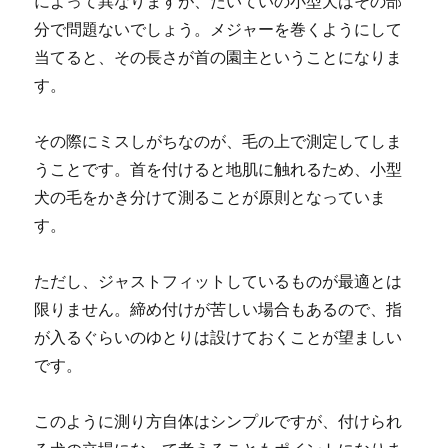
によって異なりますが、たいていの小型犬はその部
分で問題ないでしょう。メジャーを巻くようにして
当てると、その長さが首の園主ということになりま
す。
その際にミスしがちなのが、毛の上で測定してしま
うことです。首を付けると地肌に触れるため、小型
犬の毛をかき分けて測ることが原則となっていま
す。
ただし、ジャストフィットしているものが最適とは
限りません。締め付けが苦しい場合もあるので、指
が入るぐらいのゆとりは設けておくことが望ましい
です。
このように測り方自体はシンプルですが、付けられ