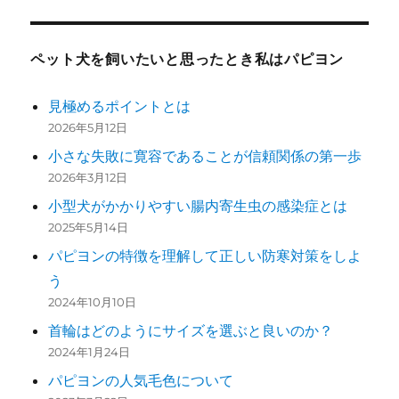
ペット犬を飼いたいと思ったとき私はパピヨン
見極めるポイントとは
2026年5月12日
小さな失敗に寛容であることが信頼関係の第一歩
2026年3月12日
小型犬がかかりやすい腸内寄生虫の感染症とは
2025年5月14日
パピヨンの特徴を理解して正しい防寒対策をしよ
う
2024年10月10日
首輪はどのようにサイズを選ぶと良いのか？
2024年1月24日
パピヨンの人気毛色について