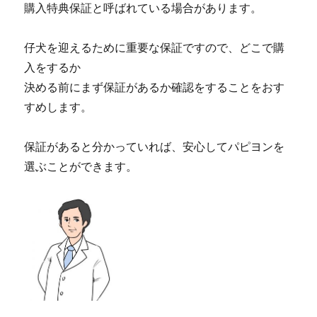
購入特典保証と呼ばれている場合があります。
仔犬を迎えるために重要な保証ですので、どこで購
入をするか
決める前にまず保証があるか確認をすることをおす
すめします。
保証があると分かっていれば、安心してパピヨンを
選ぶことができます。