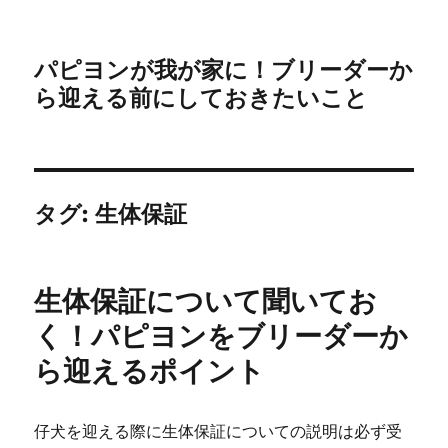
パピヨンが我が家に！ブリーダーか
ら迎える前にしておきたいこと
タグ:
生体保証
生体保証について聞いてお
く！パピヨンをブリーダーか
ら迎えるポイント
仔犬を迎える際に生体保証についての説明は必ず受