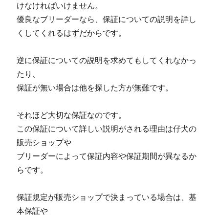
けなければいけません。
優良なブリーダーなら、保証についての説明を詳し
くしてくれるはずだからです。
逆に保証についての説明を求めてもしてくれなかっ
たり、
保証が無い場合は他を探した方が無難です。
それほど大切な保証なのです。
この保証について詳しい説明がされる理由は仔犬の
販売ショップや
ブリーダーによって保証内容や保証期間が異なるか
らです。
保証規定が販売ショップで決まっている場合は、基
本保証や