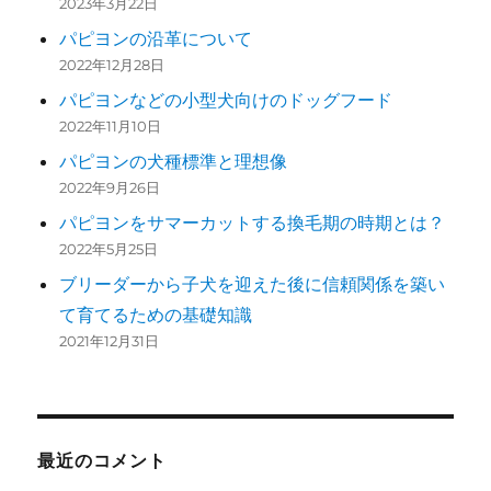
2023年3月22日
パピヨンの沿革について
2022年12月28日
パピヨンなどの小型犬向けのドッグフード
2022年11月10日
パピヨンの犬種標準と理想像
2022年9月26日
パピヨンをサマーカットする換毛期の時期とは？
2022年5月25日
ブリーダーから子犬を迎えた後に信頼関係を築い
て育てるための基礎知識
2021年12月31日
最近のコメント