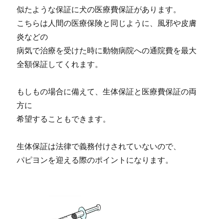
似たような保証に犬の医療費保証があります。
こちらは人間の医療保険と同じように、風邪や皮膚
炎などの
病気で治療を受けた時に動物病院への通院費を最大
全額保証してくれます。
もしもの場合に備えて、生体保証と医療費保証の両
方に
希望することもできます。
生体保証は法律で義務付けされていないので、
パピヨンを迎える際のポイントになります。