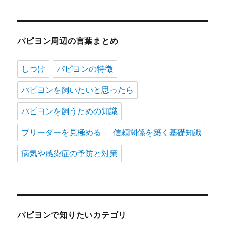
パピヨン周辺の言葉まとめ
しつけ
パピヨンの特徴
パピヨンを飼いたいと思ったら
パピヨンを飼うための知識
ブリーダーを見極める
信頼関係を築く基礎知識
病気や感染症の予防と対策
パピヨンで知りたいカテゴリ