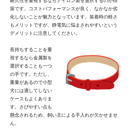
耐久性を重視するならナイロン製を選択するのが得
策です。コストパフォーマンスが良く、なかなか劣
化しないことが魅力となっています。装着時の軽さ
もメリットですが、静電気に悩まされやすいという
デメリットに注意してください。
長持ちすることを重
視するなら金属製を
選択することも一つ
の手です。ただし、
重量があるので小型
犬には適してしない
ケースもよくありま
す。さびやすい点も
懸念されるため、飼い主による手入れが欠かせませ
ん。