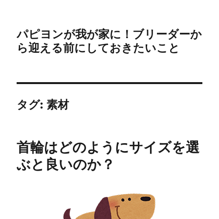
パピヨンが我が家に！ブリーダーか
ら迎える前にしておきたいこと
タグ:
素材
首輪はどのようにサイズを選
ぶと良いのか？