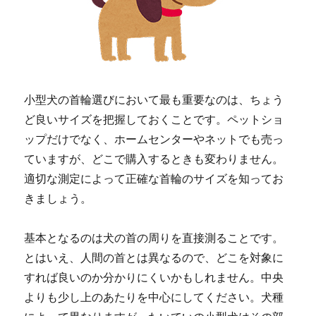
小型犬の首輪選びにおいて最も重要なのは、ちょう
ど良いサイズを把握しておくことです。ペットショ
ップだけでなく、ホームセンターやネットでも売っ
ていますが、どこで購入するときも変わりません。
適切な測定によって正確な首輪のサイズを知ってお
きましょう。
基本となるのは犬の首の周りを直接測ることです。
とはいえ、人間の首とは異なるので、どこを対象に
すれば良いのか分かりにくいかもしれません。中央
よりも少し上のあたりを中心にしてください。犬種