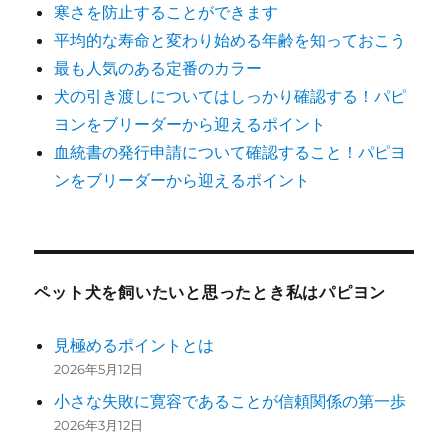
寒さを防止することができます
平均的な寿命と変わり始める年齢を知っておこう
最も人気のある定番のカラー
犬の引き渡しについてはしっかり確認する！パピ
ヨンをブリーダーから迎えるポイント
血統書の発行申請について確認すること！パピヨ
ンをブリーダーから迎えるポイント
ペット犬を飼いたいと思ったとき私はパピヨン
見極めるポイントとは
2026年5月12日
小さな失敗に寛容であることが信頼関係の第一歩
2026年3月12日