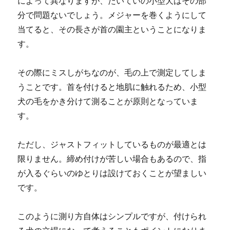
によって異なりますが、たいていの小型犬はその部
分で問題ないでしょう。メジャーを巻くようにして
当てると、その長さが首の園主ということになりま
す。
その際にミスしがちなのが、毛の上で測定してしま
うことです。首を付けると地肌に触れるため、小型
犬の毛をかき分けて測ることが原則となっていま
す。
ただし、ジャストフィットしているものが最適とは
限りません。締め付けが苦しい場合もあるので、指
が入るぐらいのゆとりは設けておくことが望ましい
です。
このように測り方自体はシンプルですが、付けられ