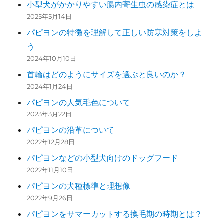
小型犬がかかりやすい腸内寄生虫の感染症とは
2025年5月14日
パピヨンの特徴を理解して正しい防寒対策をしよ
う
2024年10月10日
首輪はどのようにサイズを選ぶと良いのか？
2024年1月24日
パピヨンの人気毛色について
2023年3月22日
パピヨンの沿革について
2022年12月28日
パピヨンなどの小型犬向けのドッグフード
2022年11月10日
パピヨンの犬種標準と理想像
2022年9月26日
パピヨンをサマーカットする換毛期の時期とは？