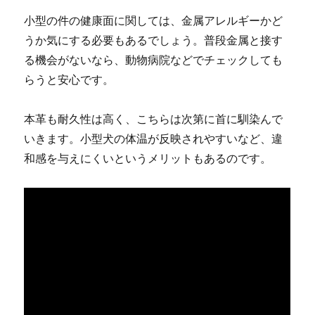
小型の件の健康面に関しては、金属アレルギーかど
うか気にする必要もあるでしょう。普段金属と接す
る機会がないなら、動物病院などでチェックしても
らうと安心です。
本革も耐久性は高く、こちらは次第に首に馴染んで
いきます。小型犬の体温が反映されやすいなど、違
和感を与えにくいというメリットもあるのです。