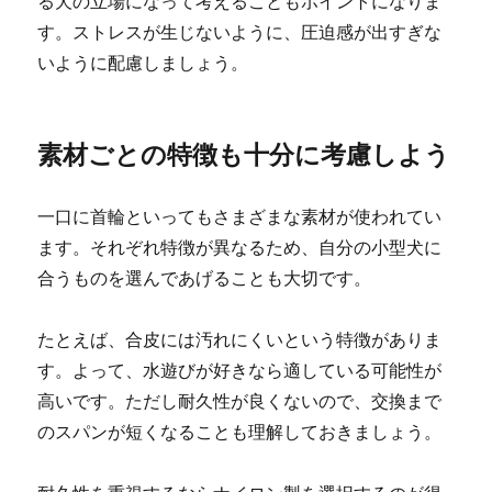
る犬の立場になって考えることもポイントになりま
す。ストレスが生じないように、圧迫感が出すぎな
いように配慮しましょう。
素材ごとの特徴も十分に考慮しよう
一口に首輪といってもさまざまな素材が使われてい
ます。それぞれ特徴が異なるため、自分の小型犬に
合うものを選んであげることも大切です。
たとえば、合皮には汚れにくいという特徴がありま
す。よって、水遊びが好きなら適している可能性が
高いです。ただし耐久性が良くないので、交換まで
のスパンが短くなることも理解しておきましょう。