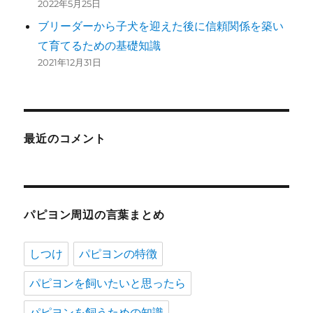
2022年5月25日
ブリーダーから子犬を迎えた後に信頼関係を築い
て育てるための基礎知識
2021年12月31日
最近のコメント
パピヨン周辺の言葉まとめ
しつけ
パピヨンの特徴
パピヨンを飼いたいと思ったら
パピヨンを飼うための知識