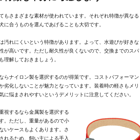
てもさまざまな素材が使われています。それぞれ特徴が異なる
犬に合うものを選んであげることも大切です。
は汚れにくいという特徴があります。よって、水遊びが好きな
性が高いです。ただし耐久性が良くないので、交換までのスパ
も理解しておきましょう。
ならナイロン製を選択するのが得策です。コストパフォーマン
か劣化しないことが魅力となっています。装着時の軽さもメリ
気に悩まされやすいというデメリットに注意してください。
重視するなら金属製を選択する
す。ただし、重量があるので小
ないケースもよくあります。さ
されるため、飼い主による手入