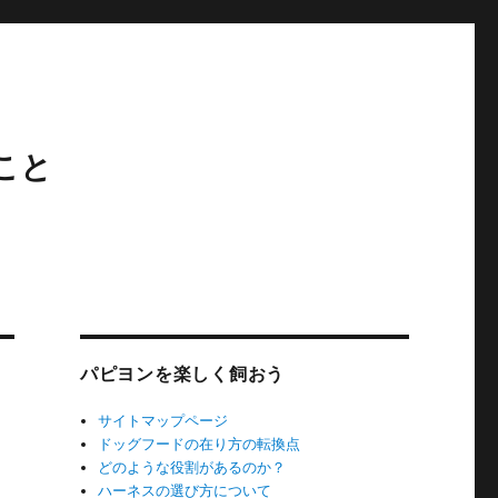
こと
パピヨンを楽しく飼おう
サイトマップページ
ドッグフードの在り方の転換点
どのような役割があるのか？
ハーネスの選び方について