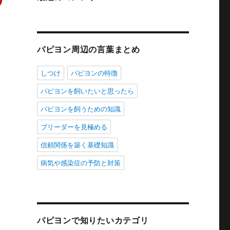
パピヨン周辺の言葉まとめ
しつけ
パピヨンの特徴
パピヨンを飼いたいと思ったら
パピヨンを飼うための知識
ブリーダーを見極める
信頼関係を築く基礎知識
病気や感染症の予防と対策
パピヨンで知りたいカテゴリ