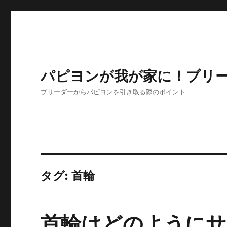
パピヨンが我が家に！ブリ
ブリーダーからパピヨンを引き取る際のポイント
タグ:
首輪
首輪はどのようにサ