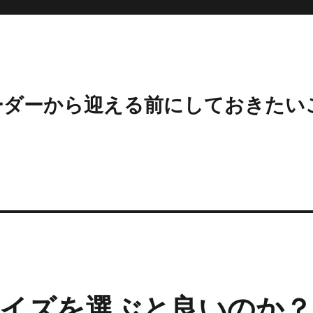
ーダーから迎える前にしておきたい
イズを選ぶと良いのか？