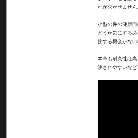
れが欠かせません
小型の件の健康面
どうか気にする必
接する機会がない
本革も耐久性は高
映されやすいなど