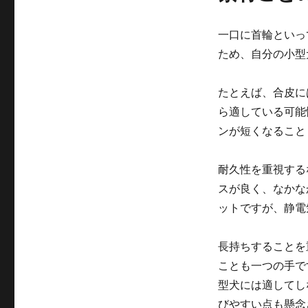
一口に首輪といっ
ため、自分の小型
たとえば、合皮に
ら適している可能
ンが短くなること
耐久性を重視する
スが良く、なかな
ットですが、静電
長持ちすることを
ことも一つの手で
型犬には適してし
びやすい点も懸念