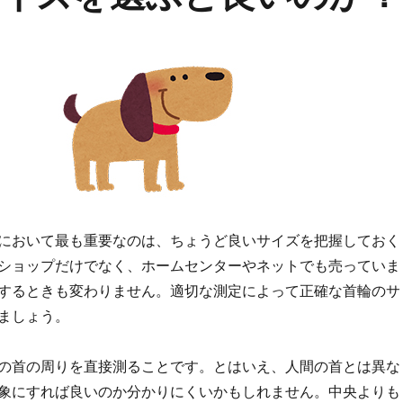
において最も重要なのは、ちょうど良いサイズを把握しておく
ショップだけでなく、ホームセンターやネットでも売っていま
するときも変わりません。適切な測定によって正確な首輪のサ
ましょう。
の首の周りを直接測ることです。とはいえ、人間の首とは異な
象にすれば良いのか分かりにくいかもしれません。中央よりも