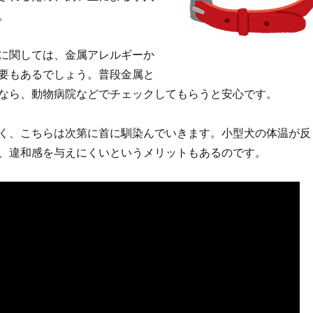
。
に関しては、金属アレルギーか
要もあるでしょう。普段金属と
なら、動物病院などでチェックしてもらうと安心です。
く、こちらは次第に首に馴染んでいきます。小型犬の体温が反
、違和感を与えにくいというメリットもあるのです。