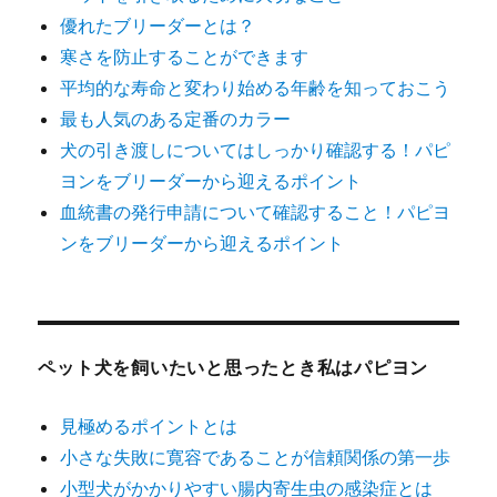
優れたブリーダーとは？
寒さを防止することができます
平均的な寿命と変わり始める年齢を知っておこう
最も人気のある定番のカラー
犬の引き渡しについてはしっかり確認する！パピ
ヨンをブリーダーから迎えるポイント
血統書の発行申請について確認すること！パピヨ
ンをブリーダーから迎えるポイント
ペット犬を飼いたいと思ったとき私はパピヨン
見極めるポイントとは
小さな失敗に寛容であることが信頼関係の第一歩
小型犬がかかりやすい腸内寄生虫の感染症とは