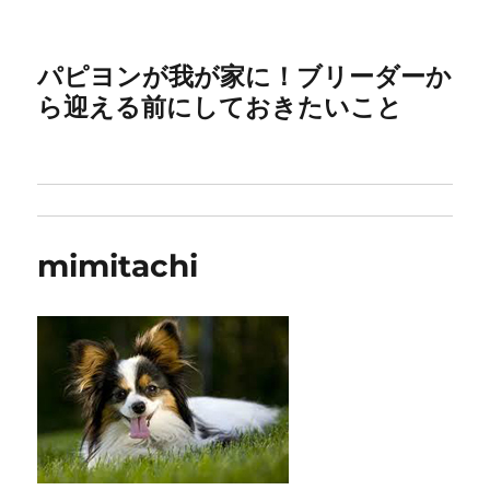
パピヨンが我が家に！ブリーダーか
ら迎える前にしておきたいこと
mimitachi