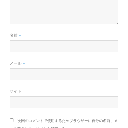
名前
※
メール
※
サイト
次回のコメントで使用するためブラウザーに自分の名前、メ