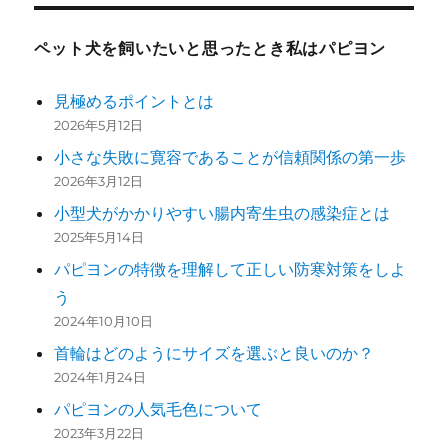
ペット犬を飼いたいと思ったとき私はパピヨン
見極めるポイントとは
2026年5月12日
小さな失敗に寛容であることが信頼関係の第一歩
2026年3月12日
小型犬がかかりやすい腸内寄生虫の感染症とは
2025年5月14日
パピヨンの特徴を理解して正しい防寒対策をしよ
う
2024年10月10日
首輪はどのようにサイズを選ぶと良いのか？
2024年1月24日
パピヨンの人気毛色について
2023年3月22日