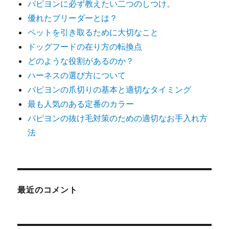
パピヨンに必ず教えたい二つのしつけ。
優れたブリーダーとは？
ペットを引き取るために大切なこと
ドッグフードの在り方の転換点
どのような役割があるのか？
ハーネスの選び方について
パピヨンの爪切りの基本と適切なタイミング
最も人気のある定番のカラー
パピヨンの抜け毛対策のための適切なお手入れ方
法
最近のコメント