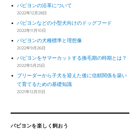
パピヨンの沿革について
2022年12月28日
パピヨンなどの小型犬向けのドッグフード
2022年11月10日
パピヨンの犬種標準と理想像
2022年9月26日
パピヨンをサマーカットする換毛期の時期とは？
2022年5月25日
ブリーダーから子犬を迎えた後に信頼関係を築い
て育てるための基礎知識
2021年12月31日
パピヨンを楽しく飼おう