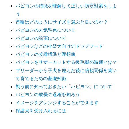
パピヨンの特徴を理解して正しい防寒対策をしよ
う
首輪はどのようにサイズを選ぶと良いのか？
パピヨンの人気毛色について
パピヨンの沿革について
パピヨンなどの小型犬向けのドッグフード
パピヨンの犬種標準と理想像
パピヨンをサマーカットする換毛期の時期とは？
ブリーダーから子犬を迎えた後に信頼関係を築い
て育てるための基礎知識
飼う前に知っておきたい「パピヨン」について
パピヨンの成長の過程を知ろう
イメージをアレンジすることができます
保護犬を受け入れるには