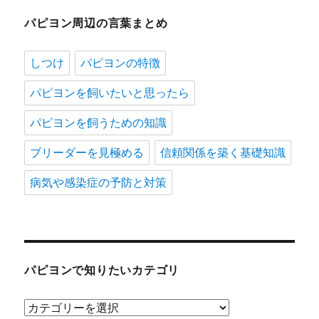
パピヨン周辺の言葉まとめ
しつけ
パピヨンの特徴
パピヨンを飼いたいと思ったら
パピヨンを飼うための知識
ブリーダーを見極める
信頼関係を築く基礎知識
病気や感染症の予防と対策
パピヨンで知りたいカテゴリ
パ