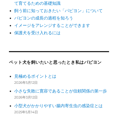
て育てるための基礎知識
飼う前に知っておきたい「パピヨン」について
パピヨンの成長の過程を知ろう
イメージをアレンジすることができます
保護犬を受け入れるには
ペット犬を飼いたいと思ったとき私はパピヨン
見極めるポイントとは
2026年5月12日
小さな失敗に寛容であることが信頼関係の第一歩
2026年3月12日
小型犬がかかりやすい腸内寄生虫の感染症とは
2025年5月14日