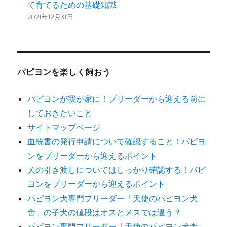
て育てるための基礎知識
2021年12月31日
パピヨンを楽しく飼おう
パピヨンが我が家に！ブリーダーから迎える前に
しておきたいこと
サイトマップページ
血統書の発行申請について確認すること！パピヨ
ンをブリーダーから迎えるポイント
犬の引き渡しについてはしっかり確認する！パピ
ヨンをブリーダーから迎えるポイント
パピヨン犬専門ブリーダー「天使のパピヨン犬
舎」の子犬の値段はオスとメスでは違う？
パピヨン専門ブリーダー「天使のパピヨン犬舎」