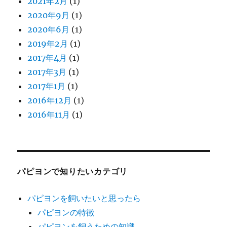
2021年2月
(1)
2020年9月
(1)
2020年6月
(1)
2019年2月
(1)
2017年4月
(1)
2017年3月
(1)
2017年1月
(1)
2016年12月
(1)
2016年11月
(1)
パピヨンで知りたいカテゴリ
パピヨンを飼いたいと思ったら
パピヨンの特徴
パピヨンを飼うための知識