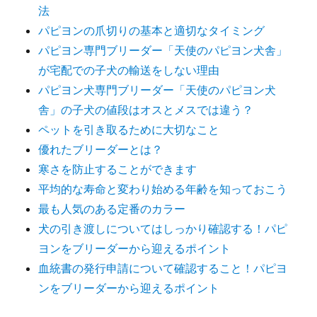
法
パピヨンの爪切りの基本と適切なタイミング
パピヨン専門ブリーダー「天使のパピヨン犬舎」
が宅配での子犬の輸送をしない理由
パピヨン犬専門ブリーダー「天使のパピヨン犬
舎」の子犬の値段はオスとメスでは違う？
ペットを引き取るために大切なこと
優れたブリーダーとは？
寒さを防止することができます
平均的な寿命と変わり始める年齢を知っておこう
最も人気のある定番のカラー
犬の引き渡しについてはしっかり確認する！パピ
ヨンをブリーダーから迎えるポイント
血統書の発行申請について確認すること！パピヨ
ンをブリーダーから迎えるポイント