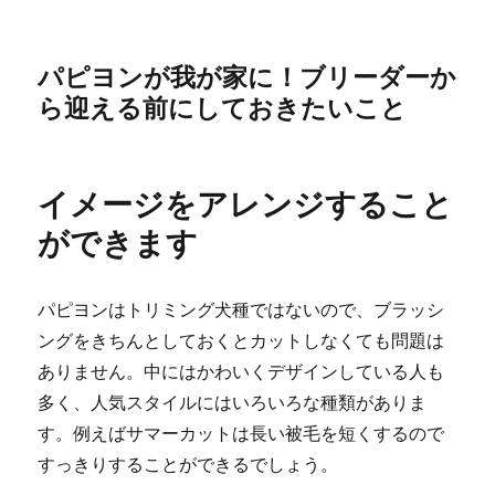
パピヨンが我が家に！ブリーダーか
ら迎える前にしておきたいこと
イメージをアレンジすること
ができます
パピヨンはトリミング犬種ではないので、ブラッシ
ングをきちんとしておくとカットしなくても問題は
ありません。中にはかわいくデザインしている人も
多く、人気スタイルにはいろいろな種類がありま
す。例えばサマーカットは長い被毛を短くするので
すっきりすることができるでしょう。