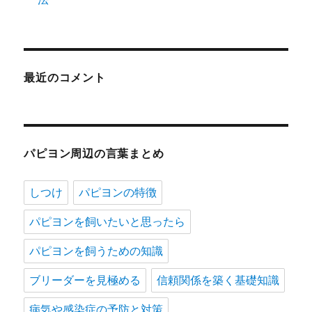
最近のコメント
パピヨン周辺の言葉まとめ
しつけ
パピヨンの特徴
パピヨンを飼いたいと思ったら
パピヨンを飼うための知識
ブリーダーを見極める
信頼関係を築く基礎知識
病気や感染症の予防と対策