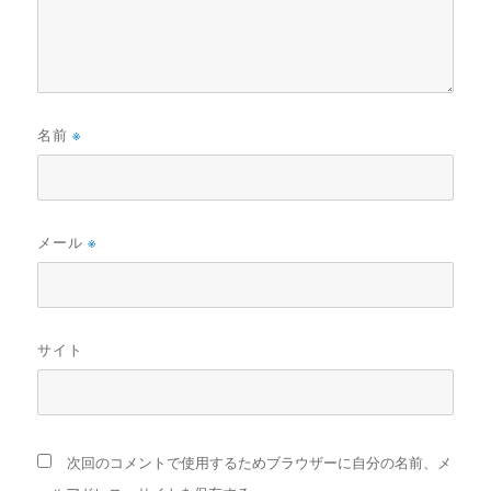
名前
※
メール
※
サイト
次回のコメントで使用するためブラウザーに自分の名前、メ