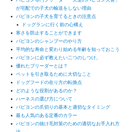
が宅配での子犬の輸送をしない理由
パピヨンの子犬を育てるときの注意点
ドッグランに行く前の心構え
寒さを防止することができます
パピヨンのシャンプーのやり方
平均的な寿命と変わり始める年齢を知っておこう
パピヨンに必ず教えたい二つのしつけ。
優れたブリーダーとは？
ペットを引き取るために大切なこと
ドッグフードの在り方の転換点
どのような役割があるのか？
ハーネスの選び方について
パピヨンの爪切りの基本と適切なタイミング
最も人気のある定番のカラー
パピヨンの抜け毛対策のための適切なお手入れ方
法