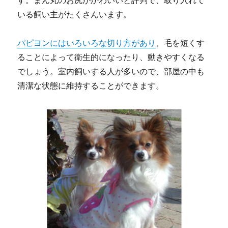
す。まん丸のお尻がかわいいと評判で、取り入れて
いる飼い主がたくさんいます。
パピヨンにはいろいろな切り方があり
、毛を短くす
ることによって衛生的になったり、動きやすくなる
でしょう。室内飼いする人が多いので、部屋の中も
清潔な状態に維持することができます。