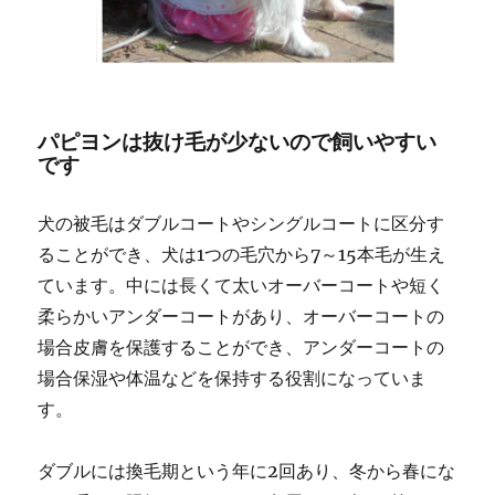
パピヨンは抜け毛が少ないので飼いやすい
です
犬の被毛はダブルコートやシングルコートに区分す
ることができ、犬は1つの毛穴から7～15本毛が生え
ています。中には長くて太いオーバーコートや短く
柔らかいアンダーコートがあり、オーバーコートの
場合皮膚を保護することができ、アンダーコートの
場合保湿や体温などを保持する役割になっていま
す。
ダブルには換毛期という年に2回あり、冬から春にな