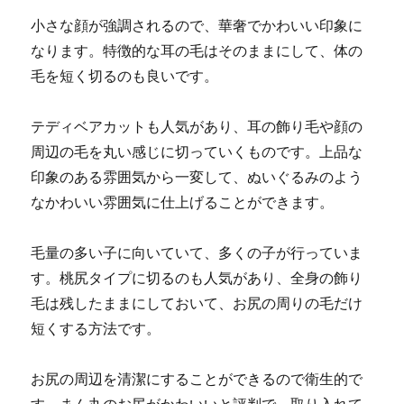
小さな顔が強調されるので、華奢でかわいい印象に
なります。特徴的な耳の毛はそのままにして、体の
毛を短く切るのも良いです。
テディベアカットも人気があり、耳の飾り毛や顔の
周辺の毛を丸い感じに切っていくものです。上品な
印象のある雰囲気から一変して、ぬいぐるみのよう
なかわいい雰囲気に仕上げることができます。
毛量の多い子に向いていて、多くの子が行っていま
す。桃尻タイプに切るのも人気があり、全身の飾り
毛は残したままにしておいて、お尻の周りの毛だけ
短くする方法です。
お尻の周辺を清潔にすることができるので衛生的で