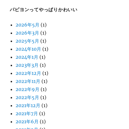
ョ
パピヨンってやっぱりかわいい
ン
2026年5月
(1)
2026年3月
(1)
2025年5月
(1)
2024年10月
(1)
2024年1月
(1)
2023年3月
(1)
2022年12月
(1)
2022年11月
(1)
2022年9月
(1)
2022年5月
(1)
2021年12月
(1)
2021年7月
(1)
2021年6月
(1)