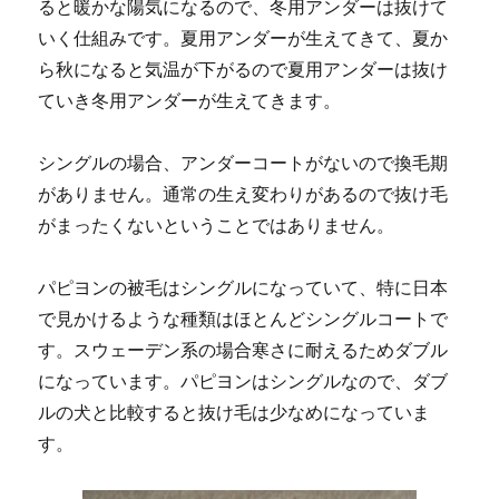
ると暖かな陽気になるので、冬用アンダーは抜けて
いく仕組みです。夏用アンダーが生えてきて、夏か
ら秋になると気温が下がるので夏用アンダーは抜け
ていき冬用アンダーが生えてきます。
シングルの場合、アンダーコートがないので換毛期
がありません。通常の生え変わりがあるので抜け毛
がまったくないということではありません。
パピヨンの被毛はシングルになっていて、特に日本
で見かけるような種類はほとんどシングルコートで
す。スウェーデン系の場合寒さに耐えるためダブル
になっています。パピヨンはシングルなので、ダブ
ルの犬と比較すると抜け毛は少なめになっていま
す。