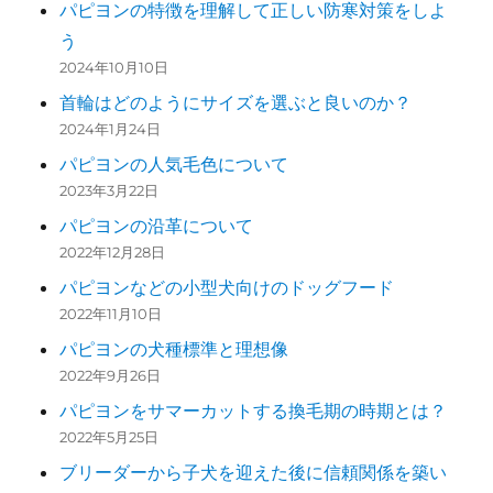
パピヨンの特徴を理解して正しい防寒対策をしよ
う
2024年10月10日
首輪はどのようにサイズを選ぶと良いのか？
2024年1月24日
パピヨンの人気毛色について
2023年3月22日
パピヨンの沿革について
2022年12月28日
パピヨンなどの小型犬向けのドッグフード
2022年11月10日
パピヨンの犬種標準と理想像
2022年9月26日
パピヨンをサマーカットする換毛期の時期とは？
2022年5月25日
ブリーダーから子犬を迎えた後に信頼関係を築い