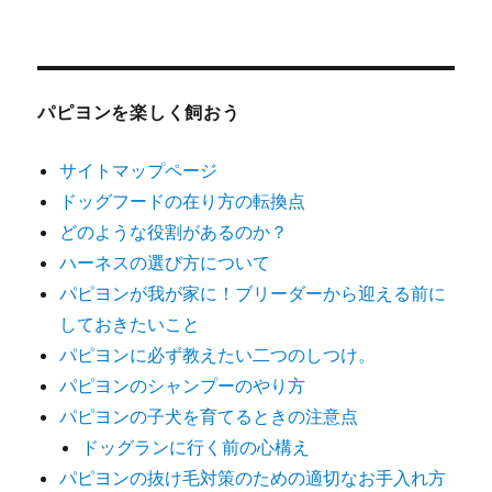
パピヨンを楽しく飼おう
サイトマップページ
ドッグフードの在り方の転換点
どのような役割があるのか？
ハーネスの選び方について
パピヨンが我が家に！ブリーダーから迎える前に
しておきたいこと
パピヨンに必ず教えたい二つのしつけ。
パピヨンのシャンプーのやり方
パピヨンの子犬を育てるときの注意点
ドッグランに行く前の心構え
パピヨンの抜け毛対策のための適切なお手入れ方