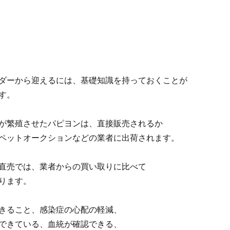
ダーから迎えるには、基礎知識を持っておくことが
す。
が繁殖させたパピヨンは、直接販売されるか
ペットオークションなどの業者に出荷されます。
直売では、業者からの買い取りに比べて
ります。
きること、感染症の心配の軽減、
できている、血統が確認できる、