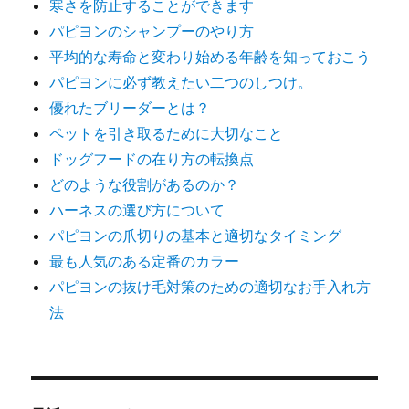
寒さを防止することができます
パピヨンのシャンプーのやり方
平均的な寿命と変わり始める年齢を知っておこう
パピヨンに必ず教えたい二つのしつけ。
優れたブリーダーとは？
ペットを引き取るために大切なこと
ドッグフードの在り方の転換点
どのような役割があるのか？
ハーネスの選び方について
パピヨンの爪切りの基本と適切なタイミング
最も人気のある定番のカラー
パピヨンの抜け毛対策のための適切なお手入れ方
法