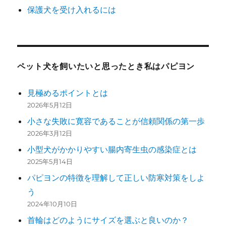
保護犬を受け入れるには
ペット犬を飼いたいと思ったとき私はパピヨン
見極めるポイントとは
2026年5月12日
小さな失敗に寛容であることが信頼関係の第一歩
2026年3月12日
小型犬がかかりやすい腸内寄生虫の感染症とは
2025年5月14日
パピヨンの特徴を理解して正しい防寒対策をしよ
う
2024年10月10日
首輪はどのようにサイズを選ぶと良いのか？