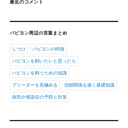
最近のコメント
パピヨン周辺の言葉まとめ
しつけ
パピヨンの特徴
パピヨンを飼いたいと思ったら
パピヨンを飼うための知識
ブリーダーを見極める
信頼関係を築く基礎知識
病気や感染症の予防と対策