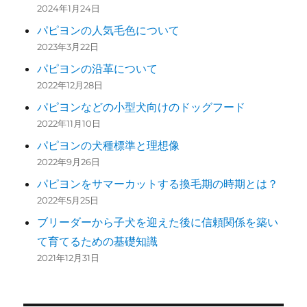
2024年1月24日
パピヨンの人気毛色について
2023年3月22日
パピヨンの沿革について
2022年12月28日
パピヨンなどの小型犬向けのドッグフード
2022年11月10日
パピヨンの犬種標準と理想像
2022年9月26日
パピヨンをサマーカットする換毛期の時期とは？
2022年5月25日
ブリーダーから子犬を迎えた後に信頼関係を築い
て育てるための基礎知識
2021年12月31日