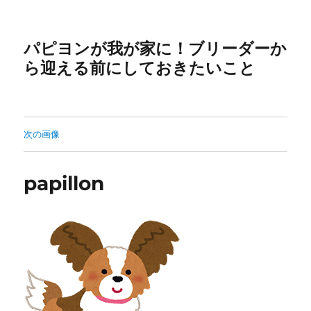
パピヨンが我が家に！ブリーダーか
ら迎える前にしておきたいこと
次の画像
papillon