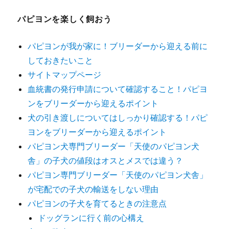
パピヨンを楽しく飼おう
パピヨンが我が家に！ブリーダーから迎える前に
しておきたいこと
サイトマップページ
血統書の発行申請について確認すること！パピヨ
ンをブリーダーから迎えるポイント
犬の引き渡しについてはしっかり確認する！パピ
ヨンをブリーダーから迎えるポイント
パピヨン犬専門ブリーダー「天使のパピヨン犬
舎」の子犬の値段はオスとメスでは違う？
パピヨン専門ブリーダー「天使のパピヨン犬舎」
が宅配での子犬の輸送をしない理由
パピヨンの子犬を育てるときの注意点
ドッグランに行く前の心構え