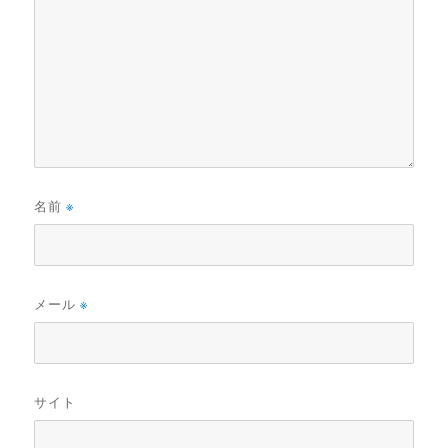
名前
※
メール
※
サイト