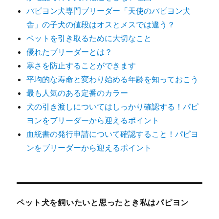
パピヨン犬専門ブリーダー「天使のパピヨン犬
舎」の子犬の値段はオスとメスでは違う？
ペットを引き取るために大切なこと
優れたブリーダーとは？
寒さを防止することができます
平均的な寿命と変わり始める年齢を知っておこう
最も人気のある定番のカラー
犬の引き渡しについてはしっかり確認する！パピ
ヨンをブリーダーから迎えるポイント
血統書の発行申請について確認すること！パピヨ
ンをブリーダーから迎えるポイント
ペット犬を飼いたいと思ったとき私はパピヨン