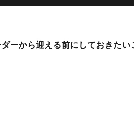
ーダーから迎える前にしておきたい