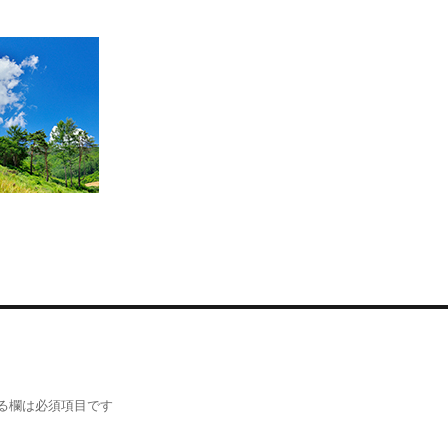
る欄は必須項目です