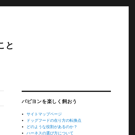
こと
パピヨンを楽しく飼おう
サイトマップページ
ドッグフードの在り方の転換点
どのような役割があるのか？
ハーネスの選び方について