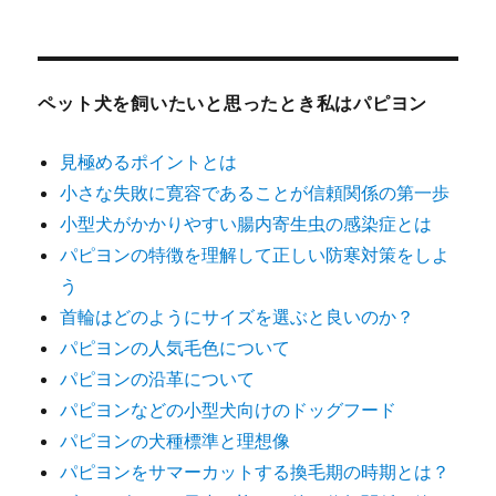
ペット犬を飼いたいと思ったとき私はパピヨン
見極めるポイントとは
小さな失敗に寛容であることが信頼関係の第一歩
小型犬がかかりやすい腸内寄生虫の感染症とは
パピヨンの特徴を理解して正しい防寒対策をしよ
う
首輪はどのようにサイズを選ぶと良いのか？
パピヨンの人気毛色について
パピヨンの沿革について
パピヨンなどの小型犬向けのドッグフード
パピヨンの犬種標準と理想像
パピヨンをサマーカットする換毛期の時期とは？