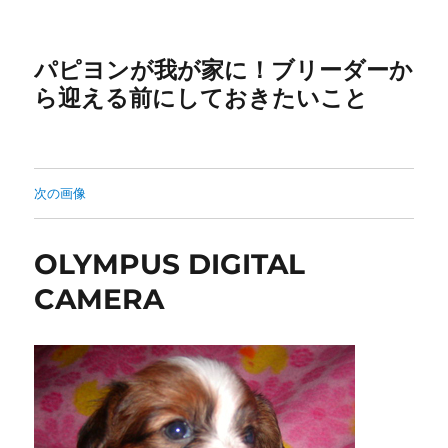
パピヨンが我が家に！ブリーダーか
ら迎える前にしておきたいこと
次の画像
OLYMPUS DIGITAL
CAMERA