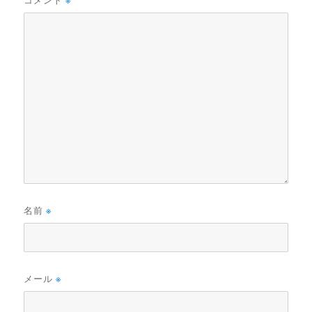
コメント
※
名前
※
メール
※