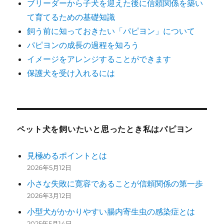
ブリーダーから子犬を迎えた後に信頼関係を築い
て育てるための基礎知識
飼う前に知っておきたい「パピヨン」について
パピヨンの成長の過程を知ろう
イメージをアレンジすることができます
保護犬を受け入れるには
ペット犬を飼いたいと思ったとき私はパピヨン
見極めるポイントとは
2026年5月12日
小さな失敗に寛容であることが信頼関係の第一歩
2026年3月12日
小型犬がかかりやすい腸内寄生虫の感染症とは
2025年5月14日