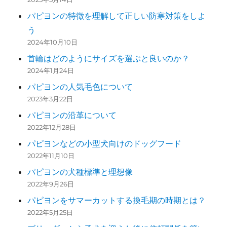
パピヨンの特徴を理解して正しい防寒対策をしよ
う
2024年10月10日
首輪はどのようにサイズを選ぶと良いのか？
2024年1月24日
パピヨンの人気毛色について
2023年3月22日
パピヨンの沿革について
2022年12月28日
パピヨンなどの小型犬向けのドッグフード
2022年11月10日
パピヨンの犬種標準と理想像
2022年9月26日
パピヨンをサマーカットする換毛期の時期とは？
2022年5月25日