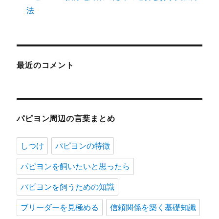
法
最近のコメント
パピヨン周辺の言葉まとめ
しつけ
パピヨンの特徴
パピヨンを飼いたいと思ったら
パピヨンを飼うための知識
ブリーダーを見極める
信頼関係を築く基礎知識