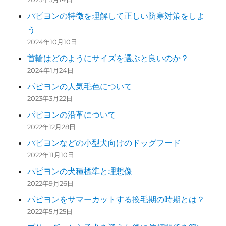
パピヨンの特徴を理解して正しい防寒対策をしよ
う
2024年10月10日
首輪はどのようにサイズを選ぶと良いのか？
2024年1月24日
パピヨンの人気毛色について
2023年3月22日
パピヨンの沿革について
2022年12月28日
パピヨンなどの小型犬向けのドッグフード
2022年11月10日
パピヨンの犬種標準と理想像
2022年9月26日
パピヨンをサマーカットする換毛期の時期とは？
2022年5月25日