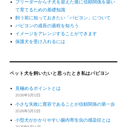
ブリーダーから子犬を迎えた後に信頼関係を築い
て育てるための基礎知識
飼う前に知っておきたい「パピヨン」について
パピヨンの成長の過程を知ろう
イメージをアレンジすることができます
保護犬を受け入れるには
ペット犬を飼いたいと思ったとき私はパピヨン
見極めるポイントとは
2026年5月12日
小さな失敗に寛容であることが信頼関係の第一歩
2026年3月12日
小型犬がかかりやすい腸内寄生虫の感染症とは
2025年5月14日