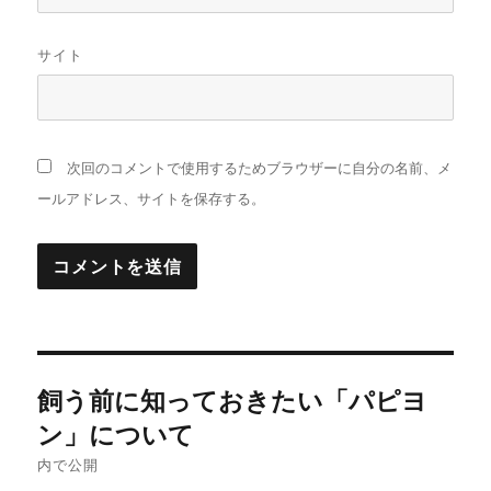
サイト
次回のコメントで使用するためブラウザーに自分の名前、メ
ールアドレス、サイトを保存する。
投
飼う前に知っておきたい「パピヨ
稿
ン」について
ナ
内で公開