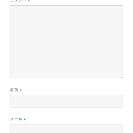
コメント
※
名前
※
メール
※