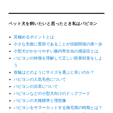
ペット犬を飼いたいと思ったとき私はパピヨン
見極めるポイントとは
小さな失敗に寛容であることが信頼関係の第一歩
小型犬がかかりやすい腸内寄生虫の感染症とは
パピヨンの特徴を理解して正しい防寒対策をしよ
う
首輪はどのようにサイズを選ぶと良いのか？
パピヨンの人気毛色について
パピヨンの沿革について
パピヨンなどの小型犬向けのドッグフード
パピヨンの犬種標準と理想像
パピヨンをサマーカットする換毛期の時期とは？