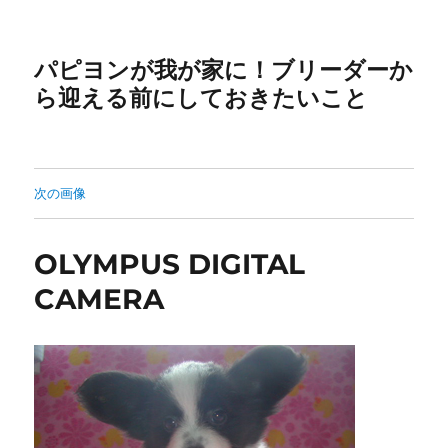
パピヨンが我が家に！ブリーダーか
ら迎える前にしておきたいこと
次の画像
OLYMPUS DIGITAL
CAMERA