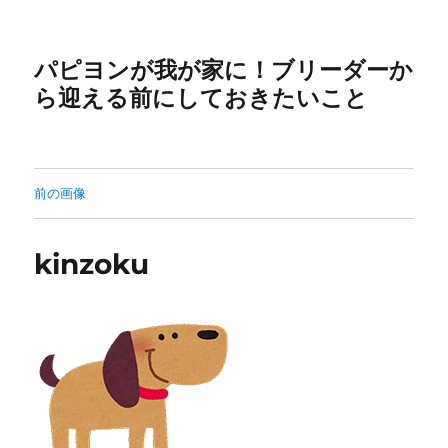
パピヨンが我が家に！ブリーダーか
ら迎える前にしておきたいこと
前の画像
kinzoku