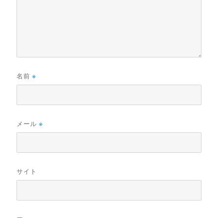
名前
※
メール
※
サイト