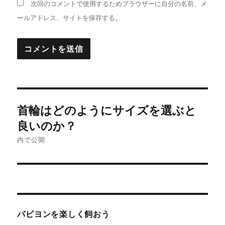
次回のコメントで使用するためブラウザーに自分の名前、メ
ールアドレス、サイトを保存する。
投
首輪はどのようにサイズを選ぶと
稿
良いのか？
ナ
内で公開
ビ
ゲ
ー
パピヨンを楽しく飼おう