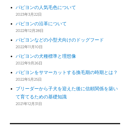
パピヨンの人気毛色について
2023年3月22日
パピヨンの沿革について
2022年12月28日
パピヨンなどの小型犬向けのドッグフード
2022年11月10日
パピヨンの犬種標準と理想像
2022年9月26日
パピヨンをサマーカットする換毛期の時期とは？
2022年5月25日
ブリーダーから子犬を迎えた後に信頼関係を築い
て育てるための基礎知識
2021年12月31日