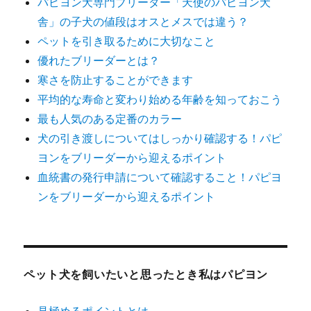
パピヨン犬専門ブリーダー「天使のパピヨン犬
舎」の子犬の値段はオスとメスでは違う？
ペットを引き取るために大切なこと
優れたブリーダーとは？
寒さを防止することができます
平均的な寿命と変わり始める年齢を知っておこう
最も人気のある定番のカラー
犬の引き渡しについてはしっかり確認する！パピ
ヨンをブリーダーから迎えるポイント
血統書の発行申請について確認すること！パピヨ
ンをブリーダーから迎えるポイント
ペット犬を飼いたいと思ったとき私はパピヨン