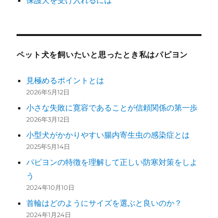
保護犬を受け入れるには
ペット犬を飼いたいと思ったとき私はパピヨン
見極めるポイントとは
2026年5月12日
小さな失敗に寛容であることが信頼関係の第一歩
2026年3月12日
小型犬がかかりやすい腸内寄生虫の感染症とは
2025年5月14日
パピヨンの特徴を理解して正しい防寒対策をしよ
う
2024年10月10日
首輪はどのようにサイズを選ぶと良いのか？
2024年1月24日