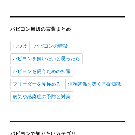
パピヨン周辺の言葉まとめ
しつけ
パピヨンの特徴
パピヨンを飼いたいと思ったら
パピヨンを飼うための知識
ブリーダーを見極める
信頼関係を築く基礎知識
病気や感染症の予防と対策
パピヨンで知りたいカテゴリ