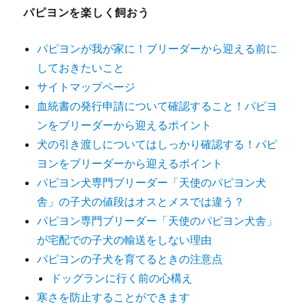
パピヨンを楽しく飼おう
パピヨンが我が家に！ブリーダーから迎える前に
しておきたいこと
サイトマップページ
血統書の発行申請について確認すること！パピヨ
ンをブリーダーから迎えるポイント
犬の引き渡しについてはしっかり確認する！パピ
ヨンをブリーダーから迎えるポイント
パピヨン犬専門ブリーダー「天使のパピヨン犬
舎」の子犬の値段はオスとメスでは違う？
パピヨン専門ブリーダー「天使のパピヨン犬舎」
が宅配での子犬の輸送をしない理由
パピヨンの子犬を育てるときの注意点
ドッグランに行く前の心構え
寒さを防止することができます