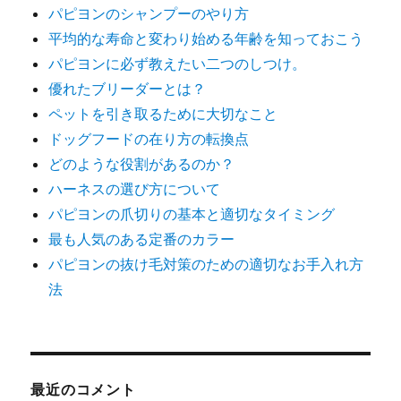
パピヨンのシャンプーのやり方
平均的な寿命と変わり始める年齢を知っておこう
パピヨンに必ず教えたい二つのしつけ。
優れたブリーダーとは？
ペットを引き取るために大切なこと
ドッグフードの在り方の転換点
どのような役割があるのか？
ハーネスの選び方について
パピヨンの爪切りの基本と適切なタイミング
最も人気のある定番のカラー
パピヨンの抜け毛対策のための適切なお手入れ方
法
最近のコメント